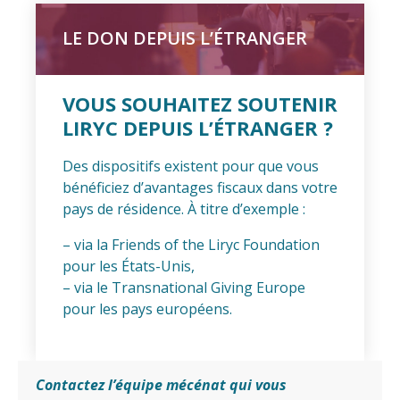
LE DON DEPUIS L’ÉTRANGER
VOUS SOUHAITEZ SOUTENIR
LIRYC DEPUIS L’ÉTRANGER ?
Des dispositifs existent pour que vous
bénéficiez d’avantages fiscaux dans votre
pays de résidence. À titre d’exemple :
– via la Friends of the Liryc Foundation
pour les États-Unis,
– via le Transnational Giving Europe
pour les pays européens.
Contactez l’équipe mécénat qui vous