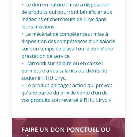
• Le don en nature : mise à disposition
de produits qui pourront bénéficier aux
médecins et chercheurs de Liryc dans
leurs missions.
• Le mécénat de compétences : mise à
disposition des compétences d’un salarié
sur son temps de travail ou le don d’une
prestation de service.
• L’arrondi sur salaire ou en caisse :
permettre à vos salariés ou clients de
soutenir l’IHU Liryc.
• Le produit partage : action qui prévoit
qu’une partie du prix de vente d’un de
vos produits soit reversé à l’IHU Liryc. »
FAIRE UN DON PONCTUEL OU