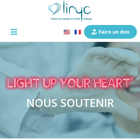
Faire un don
NOUS SOUTENIR