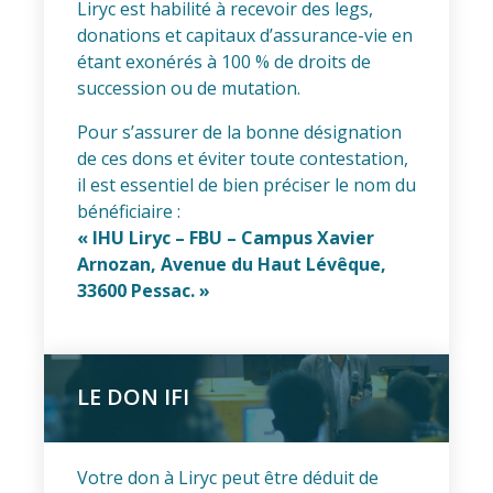
Liryc est habilité à recevoir des legs,
donations et capitaux d’assurance-vie en
étant exonérés à 100 % de droits de
succession ou de mutation.
Pour s’assurer de la bonne désignation
de ces dons et éviter toute contestation,
il est essentiel de bien préciser le nom du
bénéficiaire :
« IHU Liryc – FBU – Campus Xavier
Arnozan, Avenue du Haut Lévêque,
33600 Pessac. »
LE DON IFI
Votre don à Liryc peut être déduit de