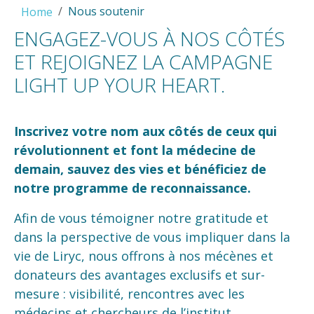
Nous soutenir
Home
ENGAGEZ-VOUS À NOS CÔTÉS
ET REJOIGNEZ LA CAMPAGNE
LIGHT UP YOUR HEART.
Inscrivez votre nom aux côtés de ceux qui
révolutionnent et font la médecine de
demain, sauvez des vies et bénéficiez de
notre programme de reconnaissance.
Afin de vous témoigner notre gratitude et
dans la perspective de vous impliquer dans la
vie de Liryc, nous offrons à nos mécènes et
donateurs des avantages exclusifs et sur-
mesure : visibilité, rencontres avec les
médecins et chercheurs de l’institut,