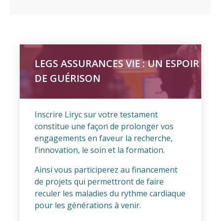
LEGS ASSURANCES VIE : UN ESPOIR
DE GUÉRISON
Inscrire Liryc sur votre testament
constitue une façon de prolonger vos
engagements en faveur la recherche,
l’innovation, le soin et la formation.
Ainsi vous participerez au financement
de projets qui permettront de faire
reculer les maladies du rythme cardiaque
pour les générations à venir.