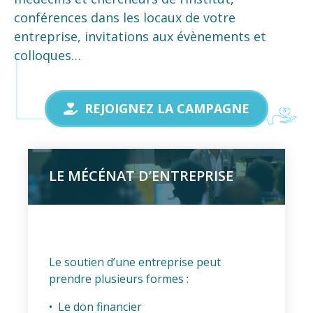
conférences dans les locaux de votre
entreprise, invitations aux évènements et
colloques…
REJOIGNEZ LA CAMPAGNE
LE MÉCÉNAT D’ENTREPRISE
Le soutien d’une entreprise peut
prendre plusieurs formes :
• Le don financier